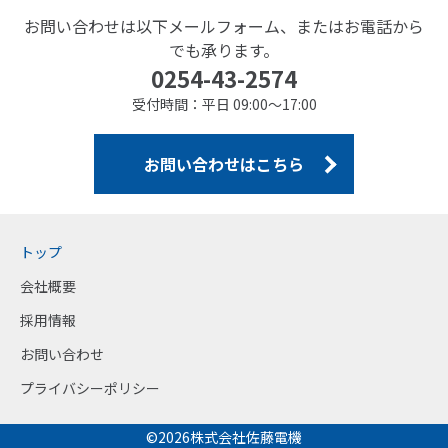
お問い合わせは以下メールフォーム、またはお電話から
でも承ります。
0254-43-2574
受付時間：平日 09:00～17:00
お問い合わせはこちら
トップ
会社概要
採用情報
お問い合わせ
プライバシーポリシー
©2026株式会社佐藤電機