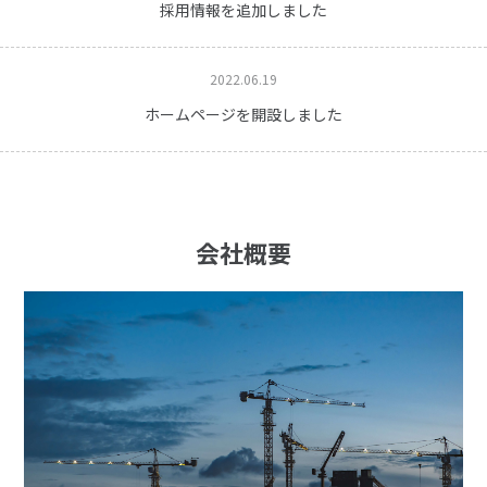
採用情報を追加しました
2022.06.19
ホームページを開設しました
会社概要