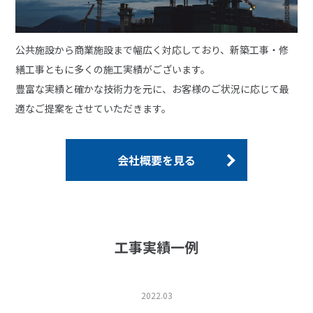
公共施設から商業施設まで幅広く対応しており、新築工事・修
繕工事ともに多くの施工実績がございます。
豊富な実績と確かな技術力を元に、お客様のご状況に応じて最
適なご提案をさせていただきます。
会社概要を見る
工事実績一例
2022.03