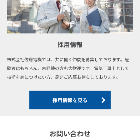
採用情報
株式会社佐藤電機では、共に働く仲間を募集しております。経
験者はもちろん、未経験の方も大歓迎です。電気工事士として
技術を身につけたい方、是非ご応募お待ちしております。
採用情報を見る
お問い合わせ